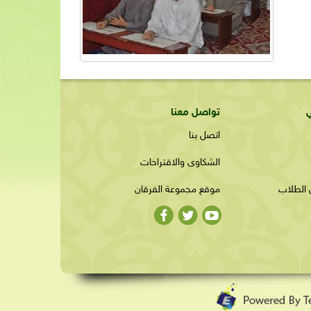
ي
تواصل معنا
اتصل بنا
الشكاوى والاقتراحات
 الطلاب
موقع مجموعة الفرقان