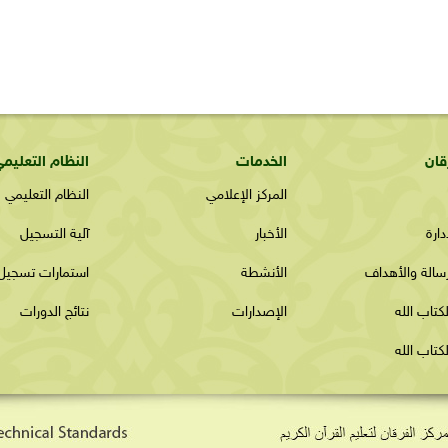
قان
الخدمات
النظام التعليم
المركز الإعلامي
النظام التعليمي
ارة
الأخبار
آلية التسجيل
رسالة والأهداف
الأنشطة
استمارات تسجيل
كتاب الله
الإصدارات
نتائج الدورات
كتاب الله